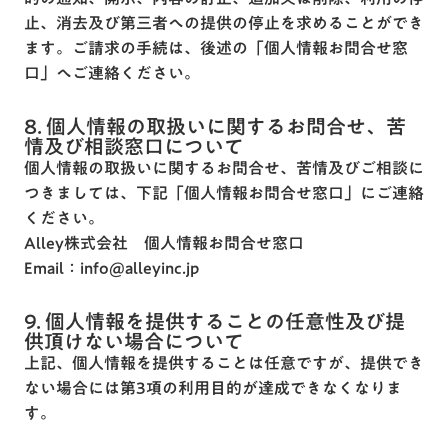
止、消去及び第三者への提供の停止を求めることができ
ます。ご請求の手続は、後述の「個人情報お問合せ窓
口」へご連絡ください。
8. 個人情報の取扱いに関するお問合せ、苦
情及び相談窓口について
個人情報の取扱いに関するお問合せ、苦情及びご相談に
つきましては、下記「個人情報お問合せ窓口」にご連絡
ください。
Alley株式会社 個人情報お問合せ窓口
Email：info@alleyinc.jp
9. 個人情報を提供することの任意性及び提
供頂けない場合について
上記、個人情報を提供することは任意ですが、提供でき
ない場合には第3項の利用目的が達成できなくなりま
す。